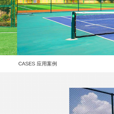
CASES
应用案例