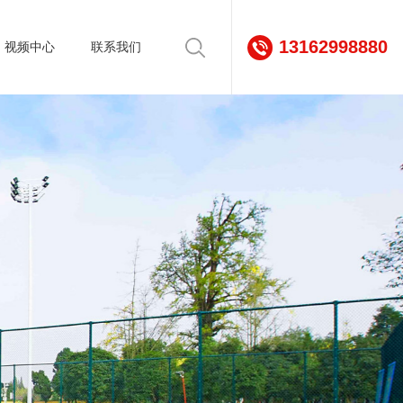
13162998880
视频中心
联系我们