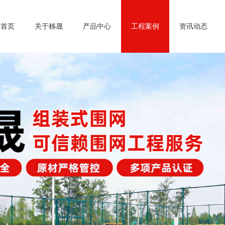
首页
关于秭晟
产品中心
工程案例
资讯动态